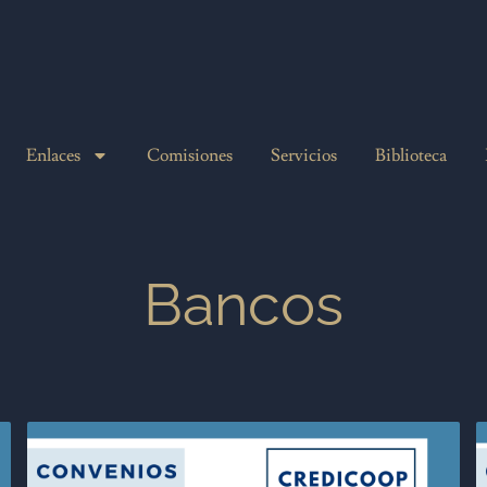
Enlaces
Comisiones
Servicios
Biblioteca
Bancos