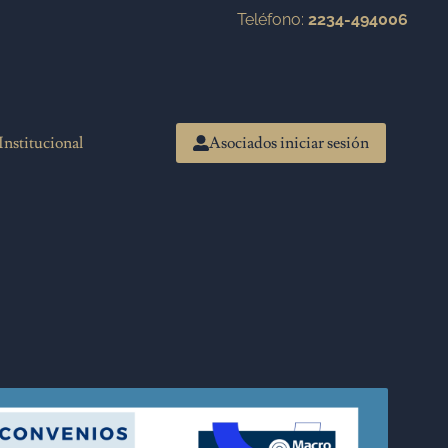
Teléfono:
2234-494006
Institucional
Asociados iniciar sesión